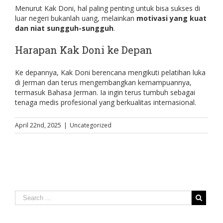
Menurut Kak Doni, hal paling penting untuk bisa sukses di
luar negeri bukanlah uang, melainkan
motivasi yang kuat
dan niat sungguh-sungguh
.
Harapan Kak Doni ke Depan
Ke depannya, Kak Doni berencana mengikuti pelatihan luka
di Jerman dan terus mengembangkan kemampuannya,
termasuk Bahasa Jerman. Ia ingin terus tumbuh sebagai
tenaga medis profesional yang berkualitas internasional.
April 22nd, 2025
|
Uncategorized