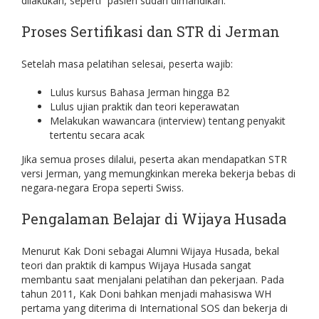
dilakukan, seperti “pasien sudah dimandikan.”
Proses Sertifikasi dan STR di Jerman
Setelah masa pelatihan selesai, peserta wajib:
Lulus kursus Bahasa Jerman hingga B2
Lulus ujian praktik dan teori keperawatan
Melakukan wawancara (interview) tentang penyakit
tertentu secara acak
Jika semua proses dilalui, peserta akan mendapatkan STR
versi Jerman, yang memungkinkan mereka bekerja bebas di
negara-negara Eropa seperti Swiss.
Pengalaman Belajar di Wijaya Husada
Menurut Kak Doni sebagai Alumni Wijaya Husada, bekal
teori dan praktik di kampus Wijaya Husada sangat
membantu saat menjalani pelatihan dan pekerjaan. Pada
tahun 2011, Kak Doni bahkan menjadi mahasiswa WH
pertama yang diterima di International SOS dan bekerja di