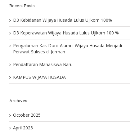
Recent Posts
D3 Kebidanan Wijaya Husada Lulus Ujikom 100%
D3 Keperawatan Wijaya Husada Lulus Ujikom 100 %
Pengalaman Kak Doni: Alumni Wijaya Husada Menjadi
Perawat Sukses di Jerman
Pendaftaran Mahasiswa Baru
KAMPUS WIJAYA HUSADA
Archives
October 2025
April 2025