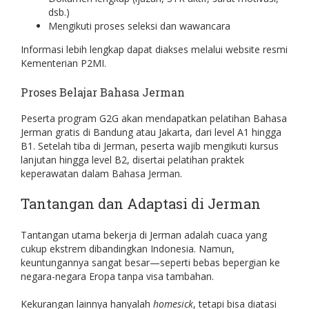
dsb.)
Mengikuti proses seleksi dan wawancara
Informasi lebih lengkap dapat diakses melalui website resmi
Kementerian P2MI.
Proses Belajar Bahasa Jerman
Peserta program G2G akan mendapatkan pelatihan Bahasa
Jerman gratis di Bandung atau Jakarta, dari level A1 hingga
B1. Setelah tiba di Jerman, peserta wajib mengikuti kursus
lanjutan hingga level B2, disertai pelatihan praktek
keperawatan dalam Bahasa Jerman.
Tantangan dan Adaptasi di Jerman
Tantangan utama bekerja di Jerman adalah cuaca yang
cukup ekstrem dibandingkan Indonesia. Namun,
keuntungannya sangat besar—seperti bebas bepergian ke
negara-negara Eropa tanpa visa tambahan.
Kekurangan lainnya hanyalah
homesick
, tetapi bisa diatasi