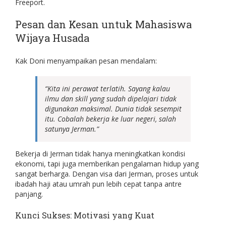
Freeport.
Pesan dan Kesan untuk Mahasiswa
Wijaya Husada
Kak Doni menyampaikan pesan mendalam:
“Kita ini perawat terlatih. Sayang kalau
ilmu dan skill yang sudah dipelajari tidak
digunakan maksimal. Dunia tidak sesempit
itu. Cobalah bekerja ke luar negeri, salah
satunya Jerman.”
Bekerja di Jerman tidak hanya meningkatkan kondisi
ekonomi, tapi juga memberikan pengalaman hidup yang
sangat berharga. Dengan visa dari Jerman, proses untuk
ibadah haji atau umrah pun lebih cepat tanpa antre
panjang.
Kunci Sukses: Motivasi yang Kuat