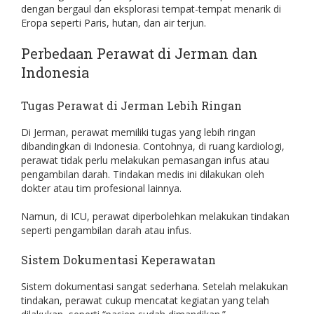
dengan bergaul dan eksplorasi tempat-tempat menarik di
Eropa seperti Paris, hutan, dan air terjun.
Perbedaan Perawat di Jerman dan
Indonesia
Tugas Perawat di Jerman Lebih Ringan
Di Jerman, perawat memiliki tugas yang lebih ringan
dibandingkan di Indonesia. Contohnya, di ruang kardiologi,
perawat tidak perlu melakukan pemasangan infus atau
pengambilan darah. Tindakan medis ini dilakukan oleh
dokter atau tim profesional lainnya.
Namun, di ICU, perawat diperbolehkan melakukan tindakan
seperti pengambilan darah atau infus.
Sistem Dokumentasi Keperawatan
Sistem dokumentasi sangat sederhana. Setelah melakukan
tindakan, perawat cukup mencatat kegiatan yang telah