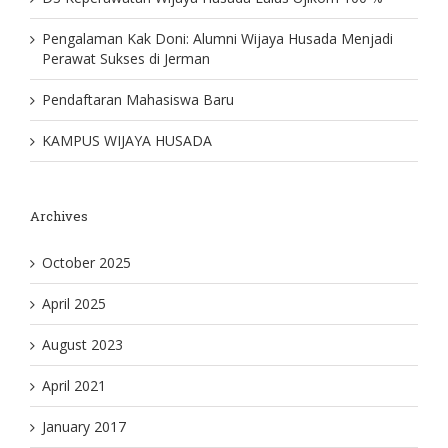
Pengalaman Kak Doni: Alumni Wijaya Husada Menjadi
Perawat Sukses di Jerman
Pendaftaran Mahasiswa Baru
KAMPUS WIJAYA HUSADA
Archives
October 2025
April 2025
August 2023
April 2021
January 2017