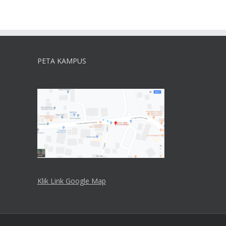
PETA KAMPUS
Klik Link Google Map