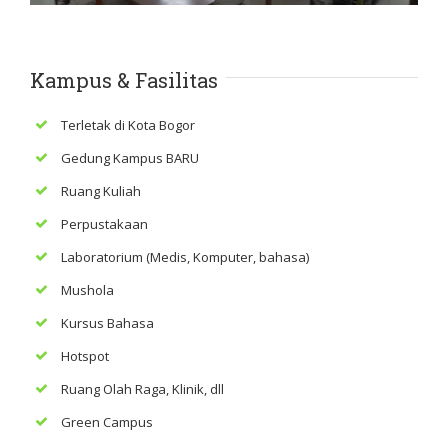
Kampus & Fasilitas
Terletak di Kota Bogor
Gedung Kampus BARU
Ruang Kuliah
Perpustakaan
Laboratorium (Medis, Komputer, bahasa)
Mushola
Kursus Bahasa
Hotspot
Ruang Olah Raga, Klinik, dll
Green Campus